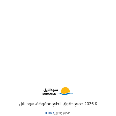
© 2026 جميع حقوق الطبع محفوظة، سودانايل
تصميم وتطوير
JEDAR