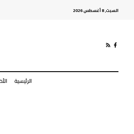
السبت, 8 أغسطس 2026
الرئيسية
الأخ