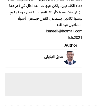
دماء الكادحين، ولكن هيهات، لقد اطل في آخر هذا
الزمان نفرٌ ليسوا كأولئك النفر السابقين ، وجاء قوم
ليسوا كالذين يسمعون القول فيتبعون أسوأه.
اسماعيل عبد الله
Ismeel!@hotmail.com
6.6.2021
Author
طارق الجزولي