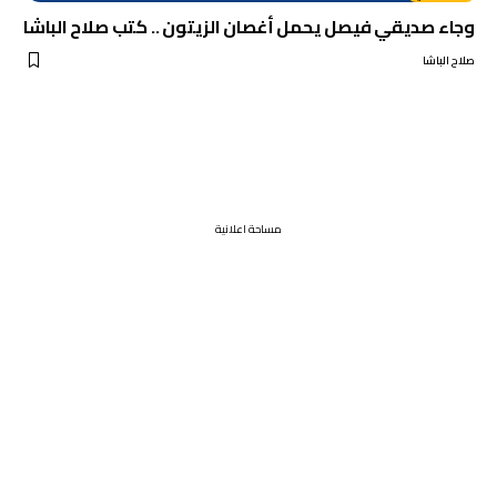
وجاء صديقي فيصل يحمل أغصان الزيتون .. كتب صلاح الباشا
صلاح الباشا
مساحة اعلانية