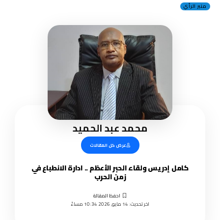
منبر الرأي
محمد عبد الحميد
عرض كل المقالات
كامل إدريس ولقاء الحبر الأعظم .. ادارة الانطباع في
زمن الحرب
اخر تحديث: 14 مايو, 2026 10:34 مساءً