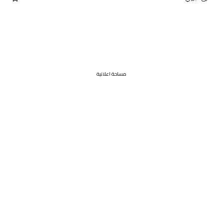
مساحة اعلانية