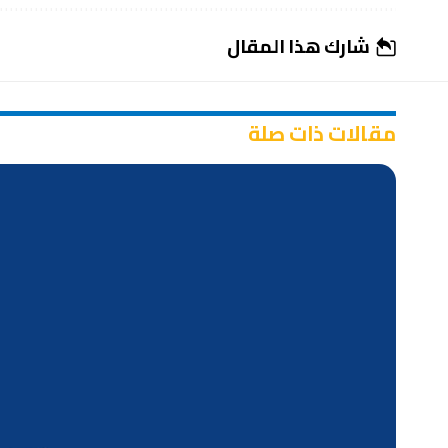
شارك هذا المقال
مقالات ذات صلة