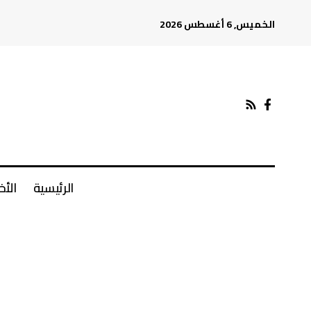
الخميس, 6 أغسطس 2026
الرئيسية
الأخ