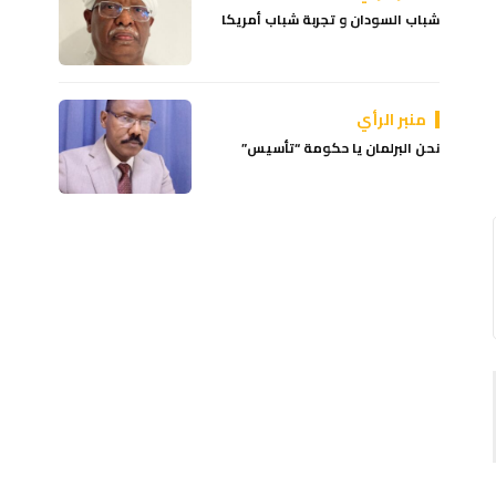
شباب السودان و تجربة شباب أمريكا
منبر الرأي
نحن البرلمان يا حكومة “تأسيس”