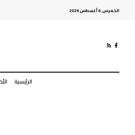
الخميس, 6 أغسطس 2026
الرئيسية
الأخ