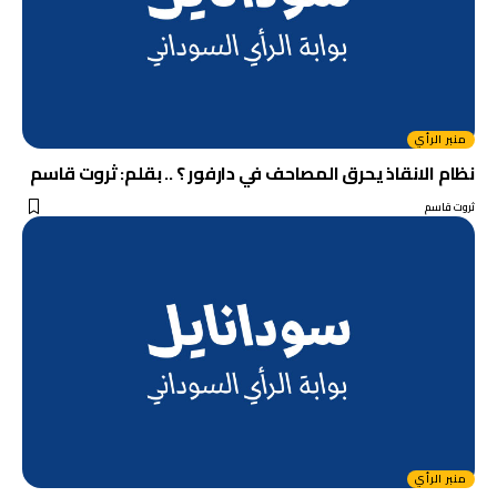
منبر الرأي
نظام الانقاذ يحرق المصاحف في دارفور ؟ .. بقلم: ثروت قاسم
ثروت قاسم
منبر الرأي