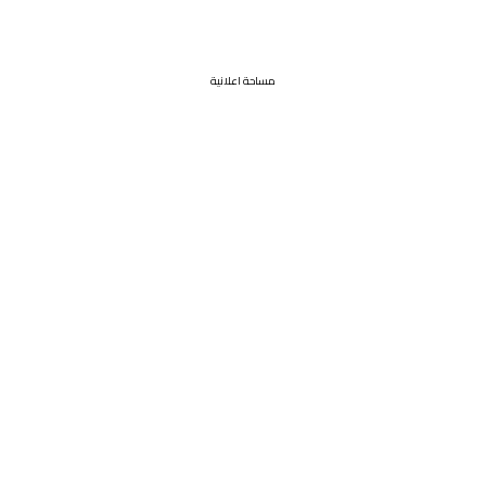
مساحة اعلانية