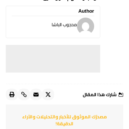
Author
محجوب الباشا
شارك هذا المقال
مصدرُك الموثوق للأخبار والتحليلات والآراء
الدقيقة!