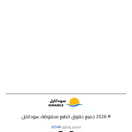
© 2026 جميع حقوق الطبع محفوظة، سودانايل
تصميم وتطوير
JEDAR