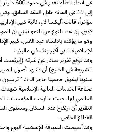
مؤخراً، قالت أليكسا لام، نائبة كبير الإداري
الإسلامية لثاني أكبر بنك في ماليزيا.
وقد توقع تقرير صادر عن شركة (إيرنست آند
صناعة الخدمات المالية الإسلامية شهدت في
العالمي لها، حيث سارعت المؤسسات الما
التقرير أن ارتفاع عدد السكان ومستوى ال
القطاع الخاص.
وقد أصبحت الصيرفة الإسلامية اليوم واحدة 