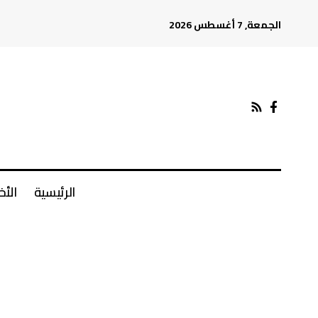
الجمعة, 7 أغسطس 2026
الرئيسية
الأخ