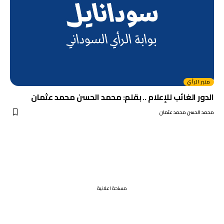
منبر الرأي
الدور الغائب للإعلام .. بقلم: محمد الحسن محمد عثمان
محمد الحسن محمد عثمان
مساحة اعلانية