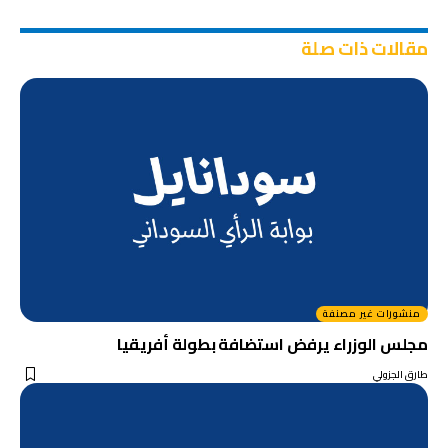
مقالات ذات صلة
منشورات غير مصنفة
مجلس الوزراء يرفض استضافة بطولة أفريقيا
طارق الجزولي