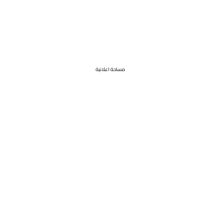
مساحة اعلانية