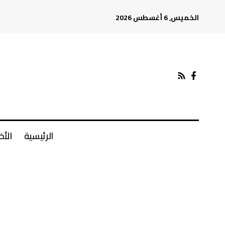
الخميس, 6 أغسطس 2026
الرئيسية
الأخ