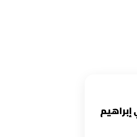
ي إبراهيم