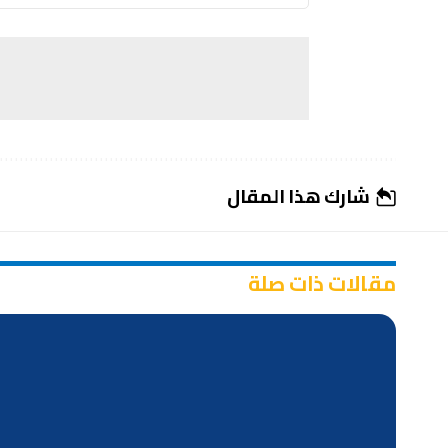
شارك هذا المقال
مقالات ذات صلة