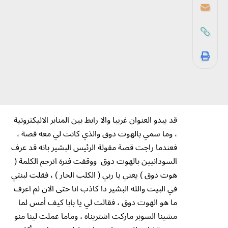
قد يبدو العنوان غريبا والا رابط بين المنابر الاليكترونية
، وما سمي بالهوت دوق والذي كانت لي معه قصة ،
فعندما راجت قصة مقولة الرئيس البشير بانه قد عرف
السودانيين بالهوت دوق ووقفت فترة اترجم الكلمة (
هوت دوق ) يعني يا ربي ( الكلب الحار ) ، فقلت لبنتي
في البيت والله البشير دا كاذب انا حتى الان لم اعرف
ما هو الهوت دوق ، فقالت لي يا بابا كيف أمس لما
مشينا السوبر ماركت اشتريناه ، وماما عملت لينا منو