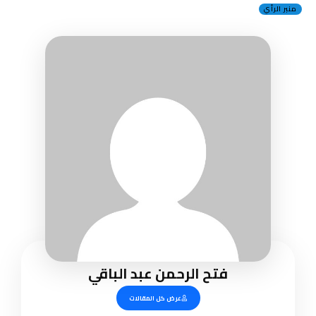
منبر الرأي
فتح الرحمن عبد الباقي
عرض كل المقالات