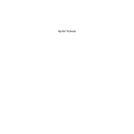
مساحة اعلانية