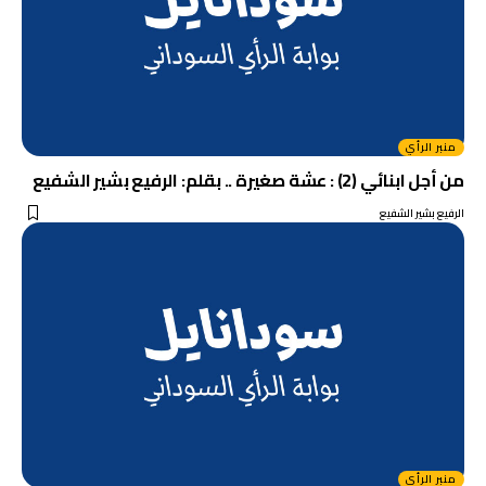
منبر الرأي
من أجل ابنائي (2) : عشة صغيرة .. بقلم: الرفيع بشير الشفيع
الرفيع بشير الشفيع
منبر الرأي