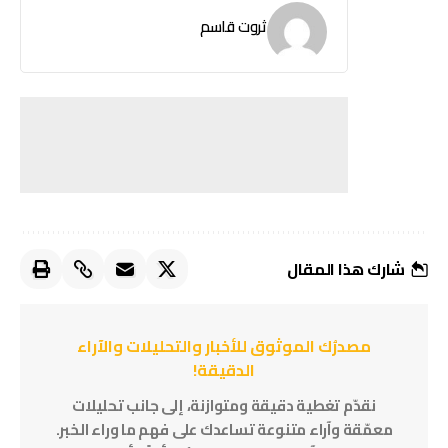
ثروت قاسم
شارك هذا المقال
مصدرُك الموثوق للأخبار والتحليلات والآراء
الدقيقة!
نقدّم تغطية دقيقة ومتوازنة، إلى جانب تحليلات
معمّقة وآراء متنوعة تساعدك على فهم ما وراء الخبر.