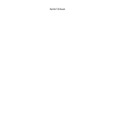
مساحة اعلانية