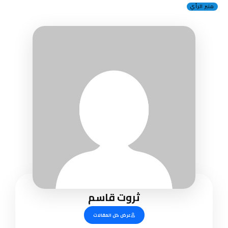
منبر الرأي
ثروت قاسم
عرض كل المقالات