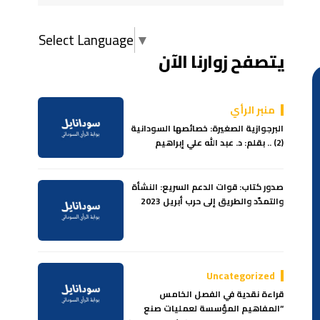
Select Language
▼
يتصفح زوارنا الآن
منبر الرأي
البرجوازية الصغيرة: خصائصها السودانية
(2) .. بقلم: د. عبد الله علي إبراهيم
صدور كتاب: قوات الدعم السريع: النشأة
والتمدّد والطريق إلى حرب أبريل 2023
Uncategorized
قراءة نقدية في الفصل الخامس
“المفاهيم المؤسسة لعمليات صنع