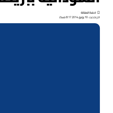
اخر تحديث: 10 يونيو, 2014 8:17 مساءً