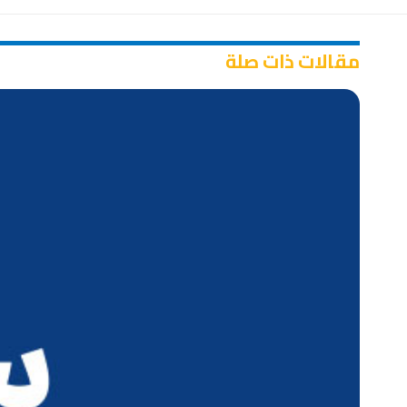
مقالات ذات صلة