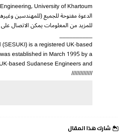
l Engineering, University of Khartoum
الدعوة مفتوحة للجميع (للمهندسين وغيرهم
للمزيد من المعلومات يمكن الاتصال على رقم التلفو
__________
 (SESUKI) is a registered UK-based
 was established in March 1995 by a
 UK-based Sudanese Engineers and
//////////////
شارك هذا المقال