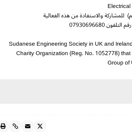
Electrica
) للمشاركة والاستفادة من هذه الفعالية
ن 07930696680
Sudanese Engineering Society in UK and Ireland
Charity Organization (Reg. No. 1052778) that
Group of