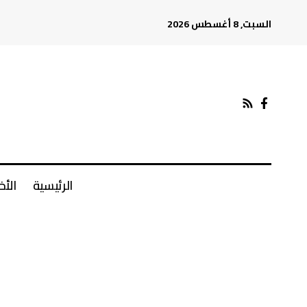
السبت, 8 أغسطس 2026
الرئيسية
الأخ