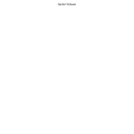
مساحة اعلانية