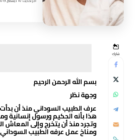
اخر تحديث: 10 ديسمبر, 2019 9:22 صباحًا
شارك
بسم الله الرحمن الرحيم
وجهة نظر
عرف الطبيب السوداني منذ أن بدأت 
هذا بأنه الحكيم ورسول إنسانية و
وتجرد منذ أن يتخرج وإلى المعاش الإ
ومناخ عمل عرفه الطبيب السوداني.