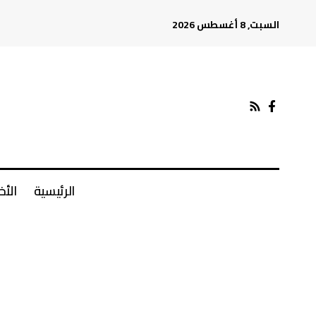
السبت, 8 أغسطس 2026
الرئيسية
الأخ