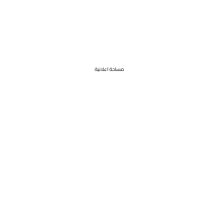
مساحة اعلانية