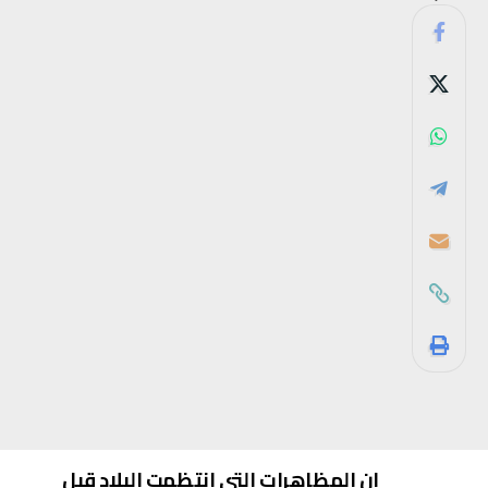
إن المظاهرات التي انتظمت البلاد قبل