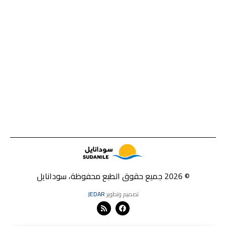
© 2026 جميع حقوق الطبع محفوظة، سودانايل
تصميم وتطوير
JEDAR