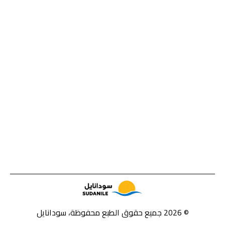
© 2026 جميع حقوق الطبع محفوظة، سودانايل