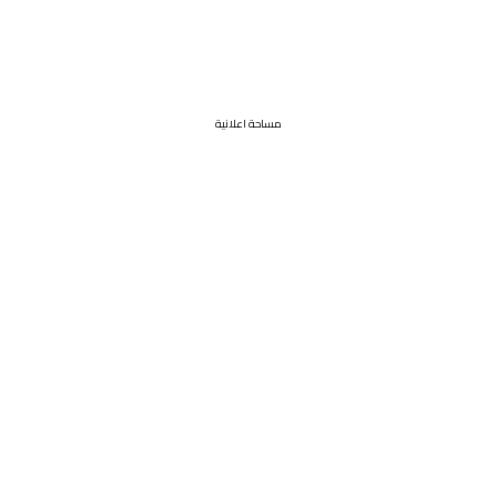
مساحة اعلانية