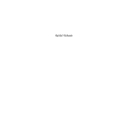
مساحة اعلانية