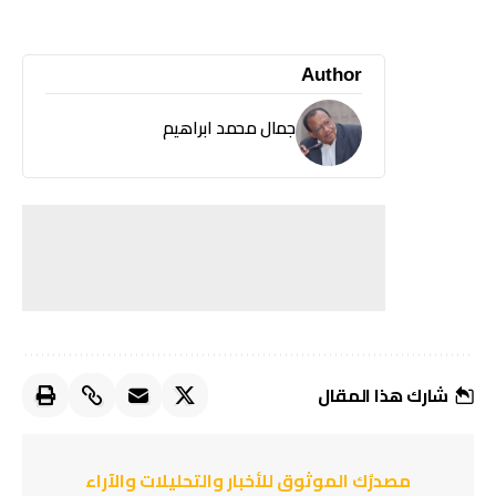
Author
جمال محمد ابراهيم
شارك هذا المقال
مصدرُك الموثوق للأخبار والتحليلات والآراء