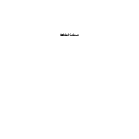
مساحة اعلانية