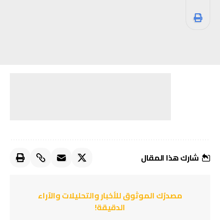
شارك هذا المقال
مصدرُك الموثوق للأخبار والتحليلات والآراء
الدقيقة!