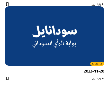
طارق الجزولي
كاريكاتير
2022-11-20
طارق الجزولي