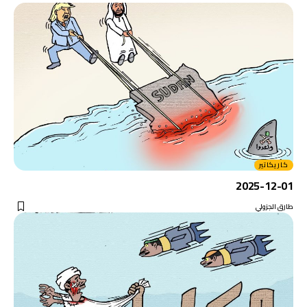
كاريكاتير
2025-12-01
طارق الجزولي