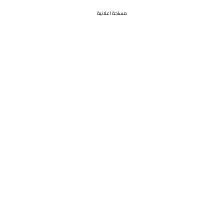
مساحة اعلانية