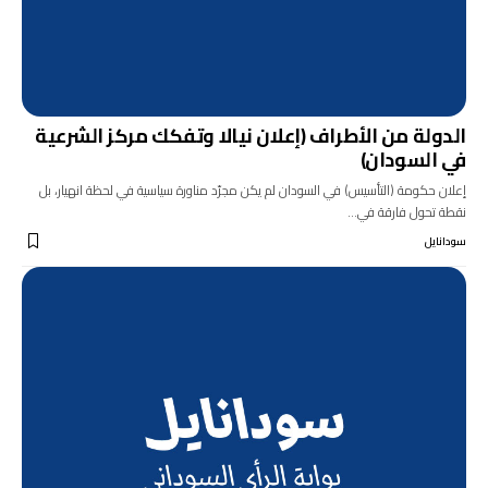
الدولة من الأطراف (إعلان نيالا وتفكك مركز الشرعية
في السودان)
إعلان حكومة (التأسيس) في السودان لم يكن مجرّد مناورة سياسية في لحظة انهيار، بل
نقطة تحول فارقة في…
سودانايل