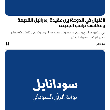
(اغتيال في الدوحة) بين عقيدة إسرائيل القديمة
ومكاسب ترامب الجديدة
في مشهد سياسي وأمني غير مسبوق، نفذت إسرائيل هجومًا على قادة حركة حماس
داخل الأراضي القطرية. لم تكن…
سودانايل