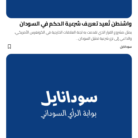
واشنطن تُعيد تعريف شرعية الحكم في السودان
يمثل مشروع القرار الذي تقدمت به لجنة العلاقات الخارجية في الكونغرس الأمريكي،
والداعي إلى نزع شرعية تمثيل السودان…
سودانايل