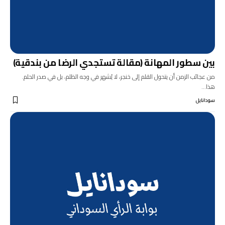
بين سطور المهانة (مقالة تستجدي الرضا من بندقية)
من عجائب الزمن أن يتحول القلم إلى خنجر، لا يُشهر في وجه الظلم، بل في صدر الحلم.
هذا…
سودانايل