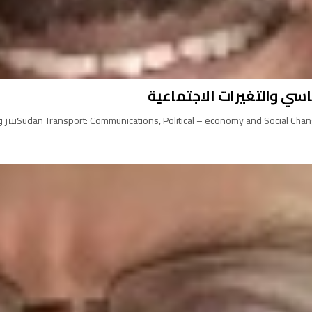
اسي والتغيرات الاجتماعية