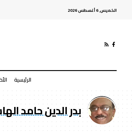
الخميس, 6 أغسطس 2026
الرئيسية
الأخ
بدر الدين حامد ال