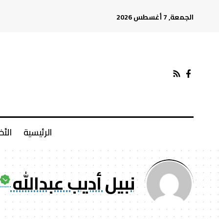
الجمعة, 7 أغسطس 2026
الرئيسية
الأخ
نبيل أديب عبدالله