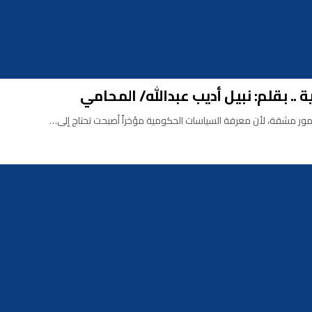
 .. بقلم: نبيل أديب عبدالله/ المحامي