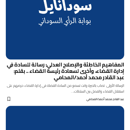
المفاهيم الخاطئة والإصلاح العدلي: رسالة للسادة في
إدارة القضاء، وأخرى لسعادة رئيسة القضاء .. بقلم:
عبد القادر محمد أحمد/المحامي
الرسالة الأولى: تصاب بالحيرة وانت تسمع من السادة القضاة في إدارة القضاء حرصهم على
استقلال القضاء والفصل بين السلطات،…
عبد القادر محمد أحمد/المحامي