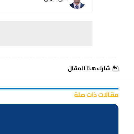
شارك هذا المقال
مقالات ذات صلة