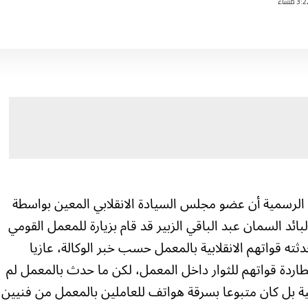
اء الرسمية أن عضو مجلس السيادة الانقلابي المعين بواسطة
ائد السمان عبد الباقي الزبير قد قام بزيارة للمعمل القومي
ته قواتهم الانقلابية بالمعمل حسب خبر الوكالة، عازيا
اردة قواتهم للثوار داخل المعمل، لكن ما حدث بالمعمل لم
ة بل كان متبوعا بسرقة هواتف للعاملين بالمعمل من فنيين