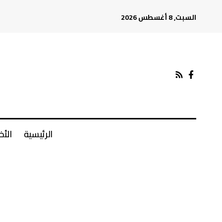
السبت, 8 أغسطس 2026
الرئيسية
الأخ