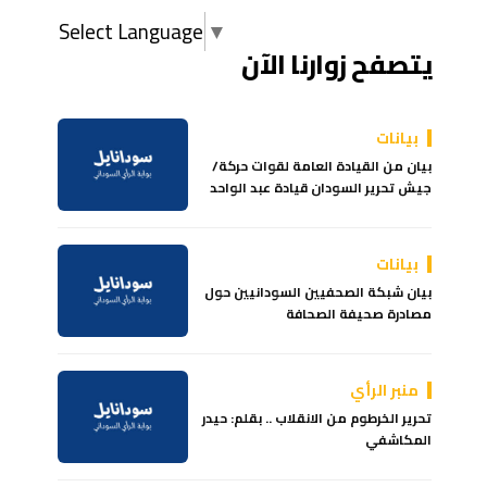
Select Language
▼
يتصفح زوارنا الآن
بيانات
بيان من القيادة العامة لقوات حركة/
جيش تحرير السودان قيادة عبد الواحد
بيانات
بيان شبكة الصحفيين السودانيين حول
مصادرة صحيفة الصحافة
منبر الرأي
تحرير الخرطوم من الانقلاب .. بقلم: حيدر
المكاشفي