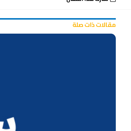
مقالات ذات صلة