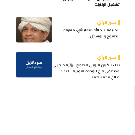
تشغيل الإنترنت
منبر الرأي
الخليفة عبد الله التعايشي، مفارقة
الطموح والوسائل
منبر الرأي
نداء الكيان النوبى الجامع .. رؤية د. جيلى
مصطفى فرح للوحدة النوبية .. اعداد:
صلاح محمد احمد