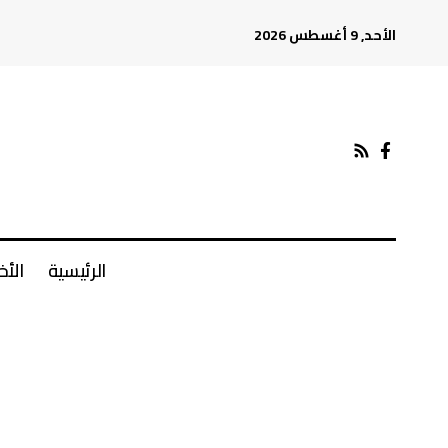
الأحد, 9 أغسطس 2026
الرئيسية
الأخ