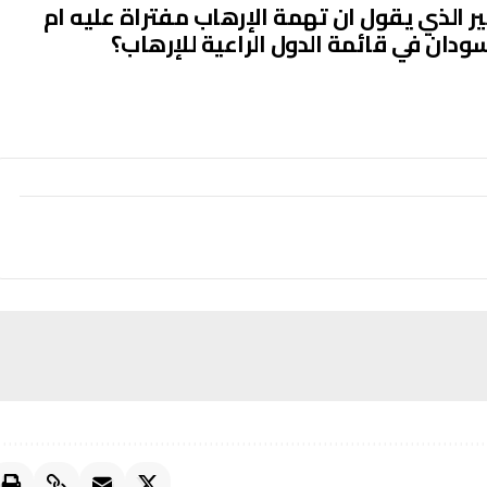
ر الذي يقول ان تهمة الإرهاب مفتراة عليه ام
دان في قائمة الدول الراعية للإرهاب؟