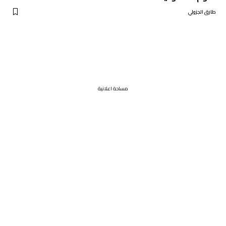
طارق الجزولي
مساحة اعلانية