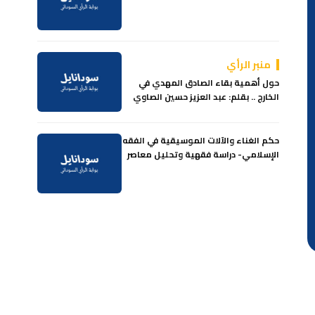
منبر الرأي
حول أهمية بقاء الصادق المهدي في
الخارج .. بقلم: عبد العزيز حسين الصاوي
حكم الغناء والآلات الموسيقية في الفقه
الإسلامي- دراسة فقهية وتحليل معاصر