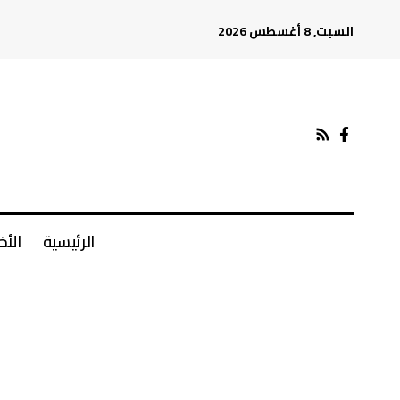
السبت, 8 أغسطس 2026
الرئيسية
الأخ