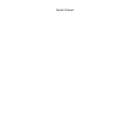
مساحة اعلانية