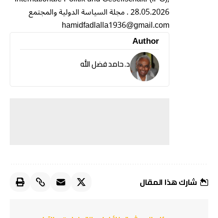
28.05.2026 . مجلة السياسة الدولية والمجتمع
hamidfadlalla1936@gmail.com
Author
د. حامد فضل الله
شارك هذا المقال