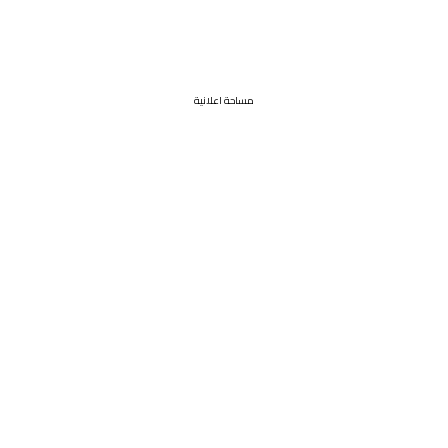
مساحة اعلانية