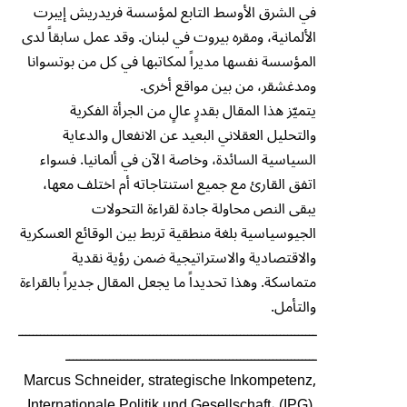
في الشرق الأوسط التابع لمؤسسة فريدريش إيبرت
الألمانية، ومقره بيروت في لبنان. وقد عمل سابقاً لدى
المؤسسة نفسها مديراً لمكاتبها في كل من بوتسوانا
ومدغشقر، من بين مواقع أخرى.
يتميّز هذا المقال بقدرٍ عالٍ من الجرأة الفكرية
والتحليل العقلاني البعيد عن الانفعال والدعاية
السياسية السائدة، وخاصة الآن في ألمانيا. فسواء
اتفق القارئ مع جميع استنتاجاته أم اختلف معها،
يبقى النص محاولة جادة لقراءة التحولات
الجيوسياسية بلغة منطقية تربط بين الوقائع العسكرية
والاقتصادية والاستراتيجية ضمن رؤية نقدية
متماسكة. وهذا تحديداً ما يجعل المقال جديراً بالقراءة
والتأمل.
ــــــــــــــــــــــــــــــــــــــــــــــــــــــــــــــــــــــــــــــــــ
ـــــــــــــــــــــــــــــــــــــــــــــــــــــــــــــــــــــ
Marcus Schneider, strategische Inkompetenz,
Internationale Politik und Gesellschaft، (IPG),