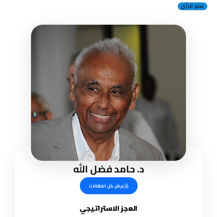
منبر الرأي
د. حامد فضل الله
عرض كل المقالات
العجز الاستراتيجي