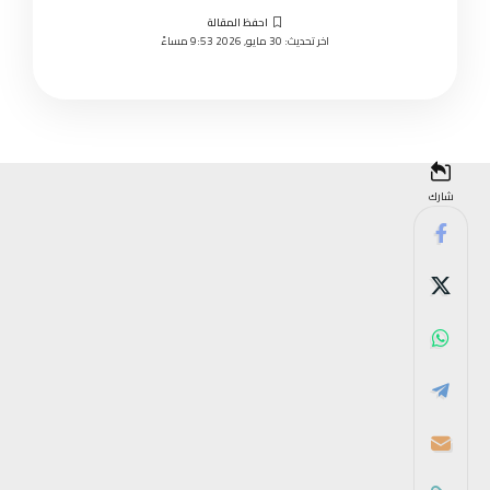
اخر تحديث: 30 مايو, 2026 9:53 مساءً
شارك