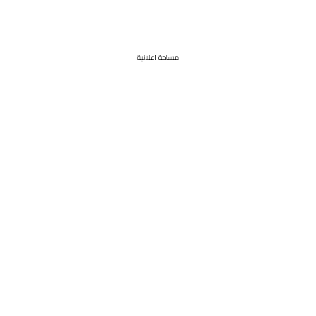
مساحة اعلانية