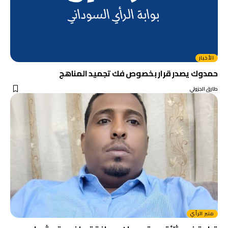
الأخبار
حمدوك يصدر قرار بخصوص فك تجميد المناهج
طارق الجزولي
منبر الرأي