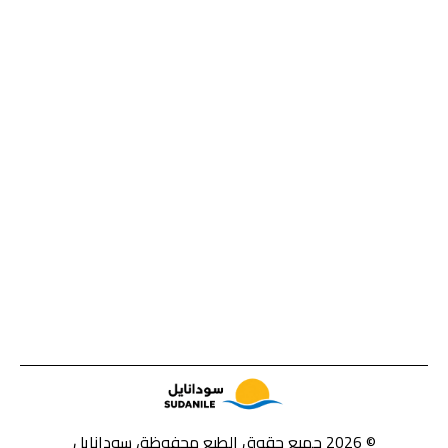
© 2026 جميع حقوق الطبع محفوظة، سودانايل