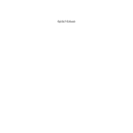
مساحة اعلانية