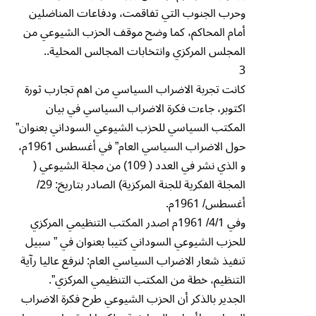
وحرب الجنوب التي تفاقمت، ودفاعات المناضلين
أمام المحاكم، كما وضح موقف الحزب الشيوعي من
المجلس المركزي وانتخابات المجالس المحلية..
3
كانت تجربة الاضراب السياسي من اهم تجارب ثورة
اكتوبر، جاءت فكرة الاضراب السياسي في بيان
المكتب السياسي للحزب الشيوعي السوداني بعنوان”
حول الاضراب السياسي العام” في أغسطس 1961م،
و الذي نشر في العدد ( 109) من مجلة الشيوعي (
المجلة الفكرية للجنة المركزية) الصادر بتاريخ: 29/
أغسطس/ 1961م.
وفي 4/1/ 1961م اصدر المكتب التنظيمي المركزي
للحزب الشيوعي السوداني كتيبا بعنوان في ” سبيل
تنفيذ شعار الاضراب السياسي العام: لنرفع عاليا رآية
التنظيم، خطة من المكتب التنظيمي المركزي”.
الجدير بالذكر أن الحزب الشيوعي طرح فكرة الاضراب