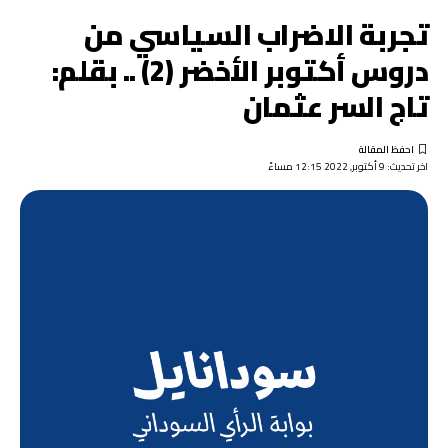
تجربة الاضراب السياسي من
دروس أكتوبر الأخضر (2) .. بقلم:
تاج السر عثمان
اخر تحديث: 9 أكتوبر, 2022 12:15 مساءً