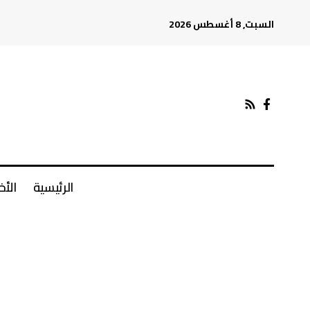
السبت, 8 أغسطس 2026
الرئيسية
الأخ