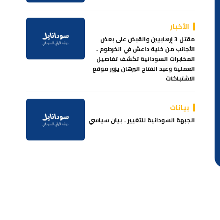
الأخبار
مقتل 3 إرهابيين والقبض على بعض
الأجانب من خلية داعش في الخرطوم ..
المخابرات السودانية تكشف تفاصيل
العملية وعبد الفتاح البرهان يزور موقع
الاشتباكات
بيانات
الجبهة السودانية للتغيير .. بيان سياسي