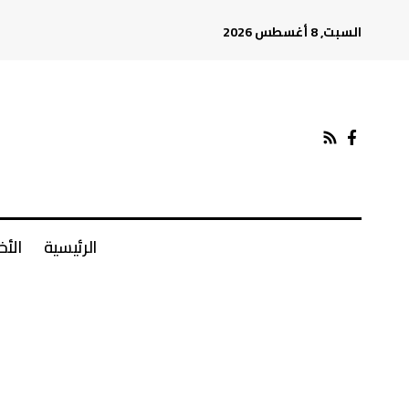
السبت, 8 أغسطس 2026
الرئيسية
الأخ