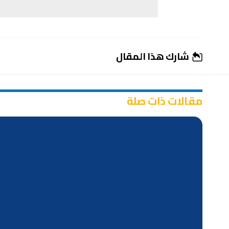
شارك هذا المقال
مقالات ذات صلة