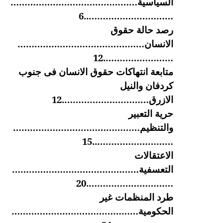
السياسية………………………………………
…………………………..6
رصد حالة حقوق
الانسان………………………………………
…………………….12
متابعة انتهاكات حقوق الانسان فى جنوب
كردفان والنيل
الازرق………………………….12
حرية التعبير
والتنظيم………………………………………
………………………..15
الاعتقالات
التعسفية………………………………………
………………………….20
طرد المنظمات غير
الحكومية………………………………………