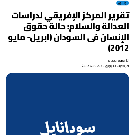
وثائق
تقرير المركز الإفريقي لدراسات
العدالة والسلام: حالة حقوق
الإنسان فى السودان (ابريل- مايو
2012)
اخر تحديث: 13 يوليو, 2012 6:59 مساءً