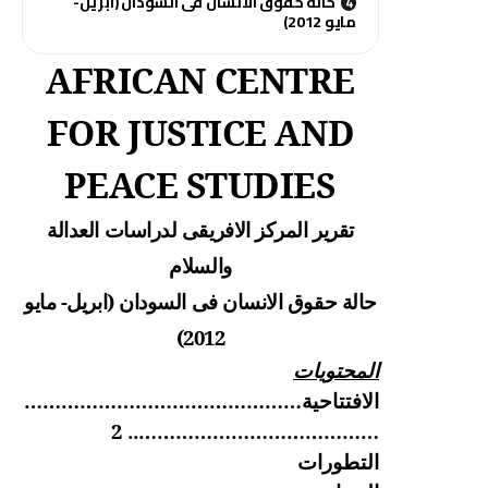
حالة حقوق الانسان فى السودان (ابريل-
مايو 2012)
AFRICAN CENTRE
FOR JUSTICE AND
PEACE STUDIES
تقرير المركز الافريقى لدراسات العدالة
والسلام
حالة حقوق الانسان فى السودان (ابريل- مايو
2012)
المحتويات
الافتتاحية………………………………………
………………………………….. 2
التطورات