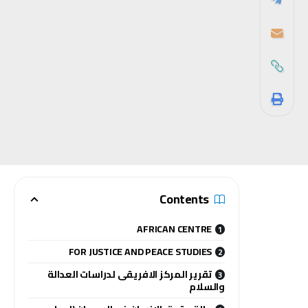
Contents
AFRICAN CENTRE
FOR JUSTICE AND PEACE STUDIES
تقرير المركز الافريقى لدراسات العدالة
والسلام