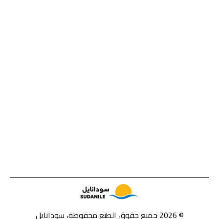
© 2026 جميع حقوق الطبع محفوظة، سودانايل