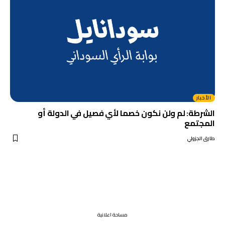
الأخبار
الشرطة: لم ولن نكون خصما لأي فصيل في الدولة أو
المجتمع
طارق الجزولي
مساحة اعلانية