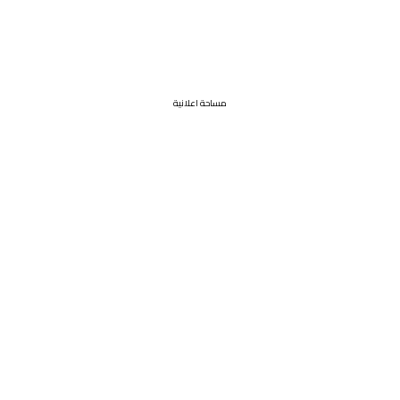
مساحة اعلانية