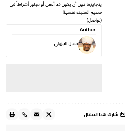
يتجاوزها دون أن يكون قد أغفل أو تجاوز أشراطاً فى
صميم العقيدة نفسها!
(نواصل)
Author
كمال الجزولي
شارك هذا المقال