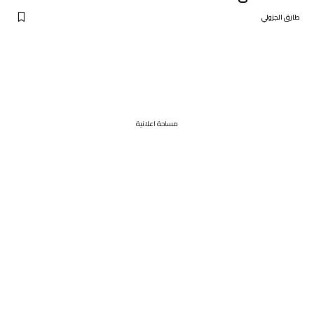
طارق الجزولي
مساحة اعلانية