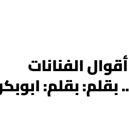
قوال الفنانات
. بقلم: بقلم: ابوبكر