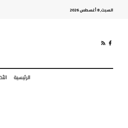
السبت, 8 أغسطس 2026
الرئيسية
الأخ