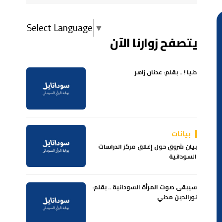
Select Language
▼
يتصفح زوارنا الآن
دنيا ! .. بقلم: عدنان زاهر
بيانات
بيان شروق حول إغلاق مركز الدراسات
السودانية
سيبقى صوت المرأة السودانية .. بقلم:
نورالدين مدني