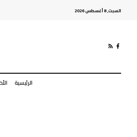
السبت, 8 أغسطس 2026
الرئيسية
الأخ