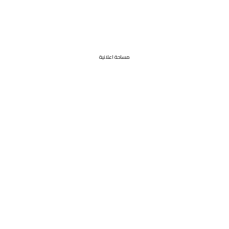
مساحة اعلانية