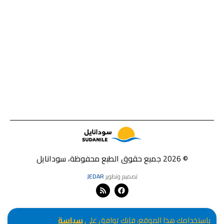
© 2026 جميع حقوق الطبع محفوظة، سودانايل
تصميم وتطوير
JEDAR
باستخدامك هذا الموقع، فإنك توافق على
سياسة