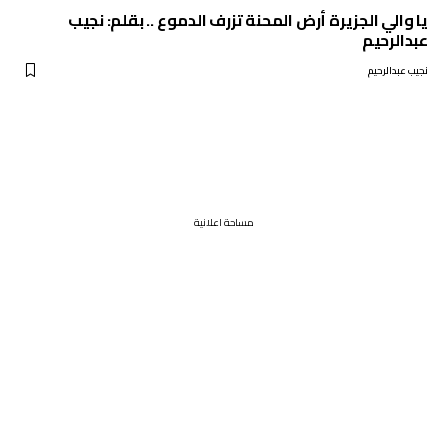
يا والي الجزيرة أرض المحنة تزرف الدموع .. بقلم: نجيب
عبدالرحيم
نجيب عبدالرحيم
مساحة اعلانية