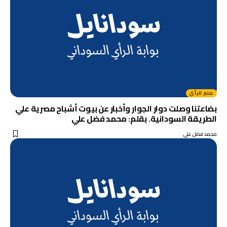
منبر الرأي
بضاعتنا وصلت دوار الجوار وأخبار عن بيوت أشباح مصرية علي
الطريقة السودانية. بقلم: محمد فضل علي
محمد فضل علي