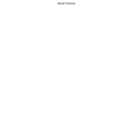
مساحة اعلانية