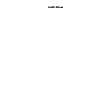
مساحة اعلانية